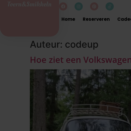
Home
Reserveren
Cade
Auteur:
codeup
Hoe ziet een Volkswagen