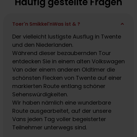
Häufig gestellte Fragen
Toer'n Smikkel'nWas ist & ?
Der vielleicht lustigste Ausflug in Twente
und den Niederlanden.
Während dieser bezaubernden Tour
entdecken Sie in einem alten Volkswagen
Van oder einem anderen Oldtimer die
schönsten Flecken von Twente auf einer
markierten Route entlang schöner
Sehenswürdigkeiten.
Wir haben nämlich eine wunderbare
Route ausgearbeitet, auf der unsere
Vans jeden Tag voller begeisterter
Teilnehmer unterwegs sind.