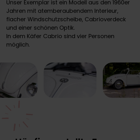
Unser Exemplar ist ein Modell aus den 1960er
Jahren mit atemberaubendem Interieur,
flacher Windschutzscheibe, Cabrioverdeck
und einer schönen Optik.
In dem Käfer Cabrio sind vier Personen
möglich.