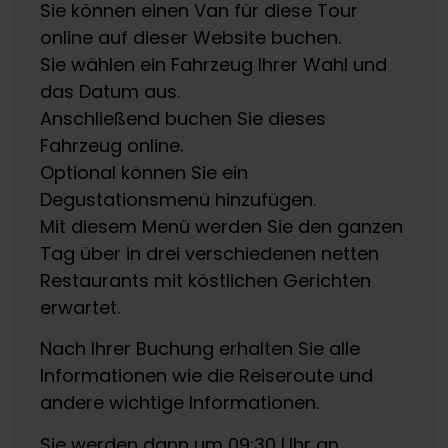
Sie können einen Van für diese Tour
online auf dieser Website buchen.
Sie wählen ein Fahrzeug Ihrer Wahl und
das Datum aus.
Anschließend buchen Sie dieses
Fahrzeug online.
Optional können Sie ein
Degustationsmenü hinzufügen.
Mit diesem Menü werden Sie den ganzen
Tag über in drei verschiedenen netten
Restaurants mit köstlichen Gerichten
erwartet.
Nach Ihrer Buchung erhalten Sie alle
Informationen wie die Reiseroute und
andere wichtige Informationen.
Sie werden dann um 09:30 Uhr an